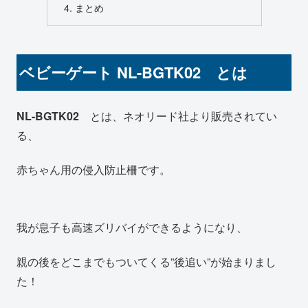
まとめ
ベビーゲート NL-BGTK02 とは
NL-BGTK02
とは、ネオリード社より販売されてい
る、
赤ちゃん用の侵入防止柵です。
我が息子も高速ズリバイができるようになり、
親の後をどこまでもついてくる”後追い”が始まりまし
た！