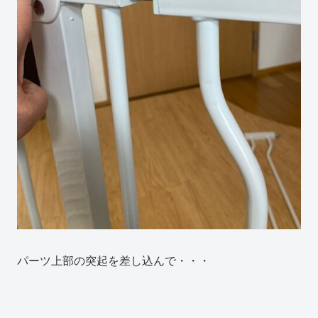
パーツ上部の突起を差し込んで・・・