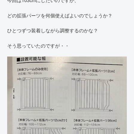
今回は103cmにしたいのですが、
どの拡張パーツを何個使えばよいのでしょうか？
ひとつずつ装着しながら調整するのかな？
そう思っていたのですが・・