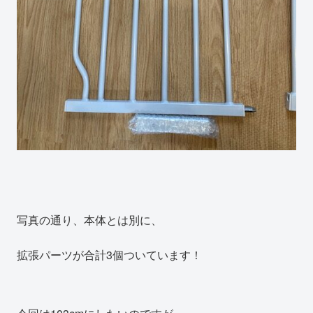
写真の通り、本体とは別に、
拡張パーツが合計3個ついています！