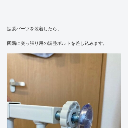
拡張パーツを装着したら、
四隅に突っ張り用の調整ボルトを差し込みます。