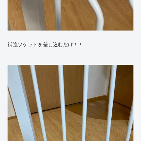
補強ソケットを差し込むだけ！！