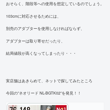
おそらく、階段等への使用を想定しているのでしょう。
103cmに対応させるためには、
別売のアダプターを使用しなければならず、
アダプターは取り寄せだったり、
結局値段が高くなってしまったり・・・
実店舗はあきらめて、ネットで探してみたところ
今回の”ネオリード NL-BGTK02”を発見！！