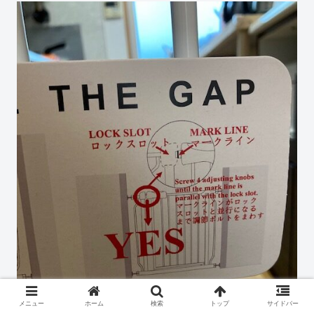
メニュー
ホーム
検索
トップ
サイドバー