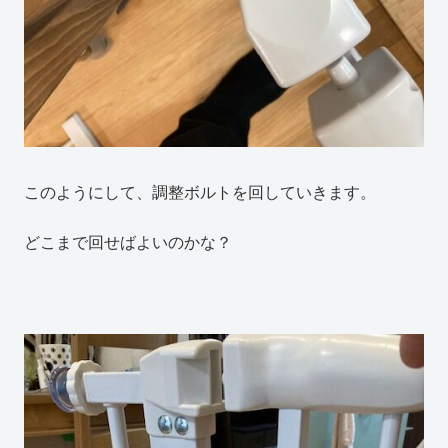
このようにして、調整ボルトを回していきます。
どこまで回せばよいのかな？