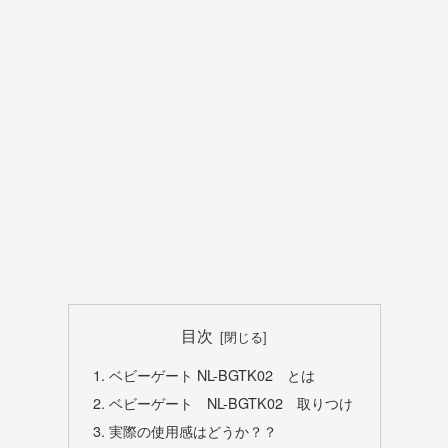
目次
ベビーゲート NL-BGTK02 とは
ベビーゲート NL-BGTK02 取りつけ
実際の使用感はどうか？？