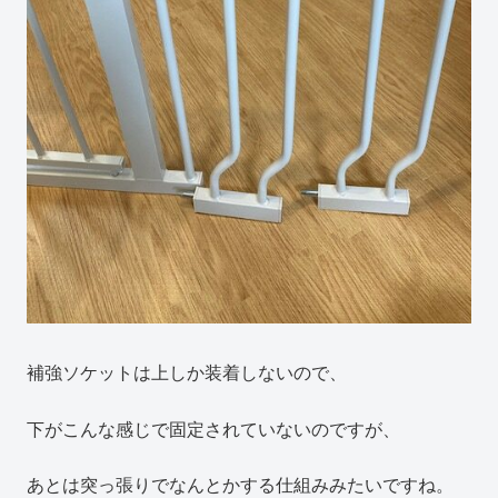
補強ソケットは上しか装着しないので、
下がこんな感じで固定されていないのですが、
あとは突っ張りでなんとかする仕組みみたいですね。