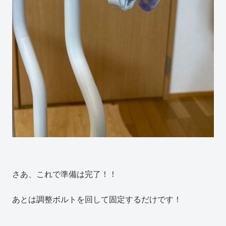
さあ、これで準備は完了！！
あとは調整ボルトを回して固定するだけです！