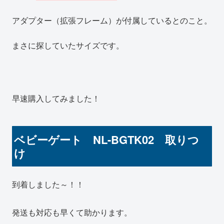
アダプター（拡張フレーム）が付属しているとのこと。
まさに探していたサイズです。
早速購入してみました！
ベビーゲート NL-BGTK02 取りつ
け
到着しました～！！
発送も対応も早くて助かります。