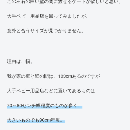
この左右の白い壁の間に渡せるゲートが欲しいと思い、
大手ベビー用品店を回ってみましたが、
意外と合うサイズが見つかりません。
理由は、幅。
我が家の壁と壁の間は、103cmあるのですが
大手ベビー用品店などに置いてあるものは
70～80センチ幅程度のものが多く、
大きいものでも90cm程度。