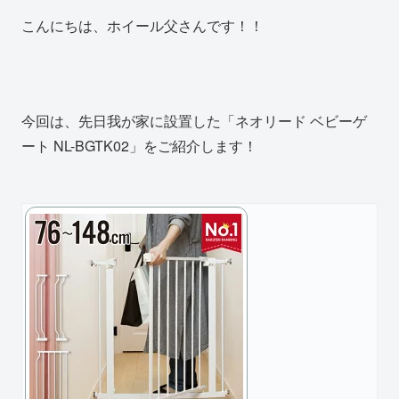
こんにちは、ホイール父さんです！！
今回は、先日我が家に設置した「ネオリード ベビーゲ
ート NL-BGTK02」をご紹介します！