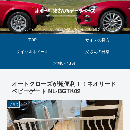
ホイール父さんのデータベース
元ホイールメーカー社員が教えるホイールの豆知識
TOP
サイズの見方
タイヤ＆ホイール
父さんの日常
お問い合わせ
オートクローズが超便利！！ネオリード
ベビーゲート NL-BGTK02
子育て