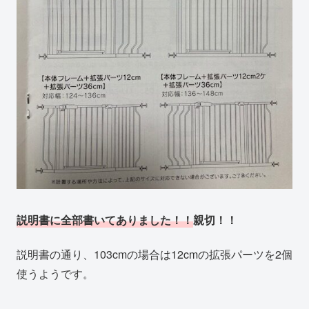
説明書に全部書いてありました！！
親切！！
説明書の通り、103cmの場合は12cmの拡張パーツを2個
使うようです。