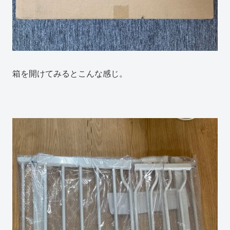
箱を開けてみるとこんな感じ。