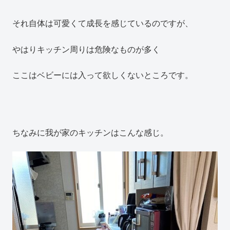
それ自体は可愛くて成長を感じているのですが、
やはりキッチン周りは危険なものが多く
ここはベビーには入って欲しくないところです。
ちなみに我が家のキッチンはこんな感じ。