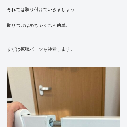
それでは取り付けていきましょう！
取りつけはめちゃくちゃ簡単。
まずは拡張パーツを装着します。