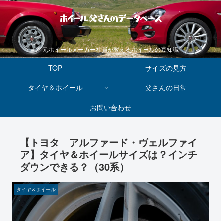
ホイール父さんのデータベース
元ホイールメーカー社員が教えるホイールの豆知識
TOP
サイズの見方
タイヤ＆ホイール
父さんの日常
お問い合わせ
【トヨタ アルファード・ヴェルファイ
ア】タイヤ＆ホイールサイズは？インチ
ダウンできる？（30系）
タイヤ＆ホイール