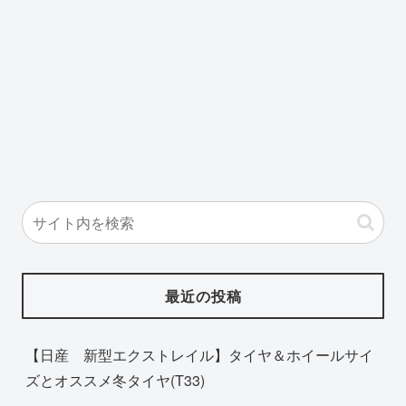
最近の投稿
【日産 新型エクストレイル】タイヤ＆ホイールサイ
ズとオススメ冬タイヤ(T33)