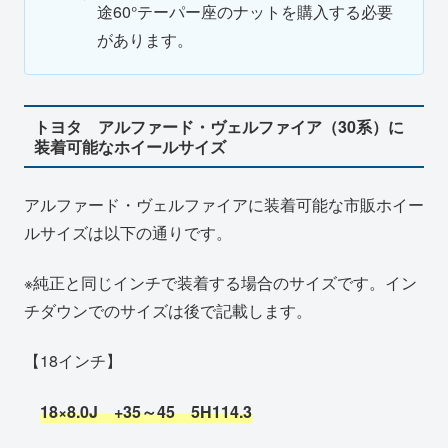
途60°テーパー座のナットを購入する必要
があります。
トヨタ アルファード・ヴェルファイア（30系）に
装着可能なホイールサイズ
アルファード・ヴェルファイアに装着可能な市販ホイー
ルサイズは以下の通りです。
※純正と同じインチで装着する場合のサイズです。イン
チダウンでのサイズは後で記載します。
【18インチ】
18×8.0J +35～45 5H
114.3