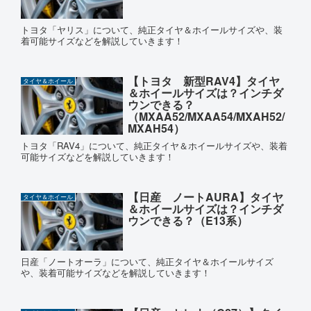
トヨタ「ヤリス」について、純正タイヤ＆ホイールサイズや、装
着可能サイズなどを解説していきます！
【トヨタ 新型RAV4】タイヤ
タイヤ＆ホイール
＆ホイールサイズは？インチダ
ウンできる？
（MXAA52/MXAA54/MXAH52/
MXAH54）
トヨタ「RAV4」について、純正タイヤ＆ホイールサイズや、装着
可能サイズなどを解説していきます！
【日産 ノートAURA】タイヤ
タイヤ＆ホイール
＆ホイールサイズは？インチダ
ウンできる？（E13系）
日産「ノートオーラ」について、純正タイヤ＆ホイールサイズ
や、装着可能サイズなどを解説していきます！