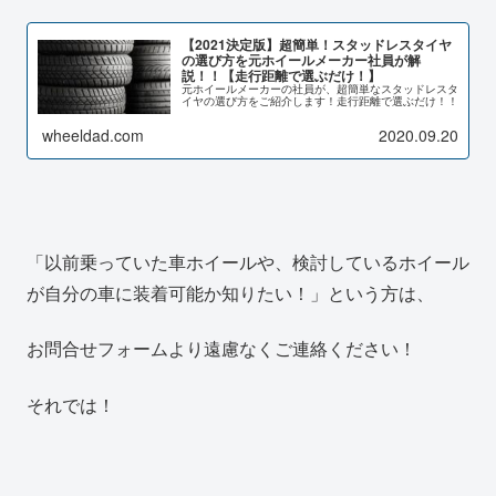
【2021決定版】超簡単！スタッドレスタイヤ
の選び方を元ホイールメーカー社員が解
説！！【走行距離で選ぶだけ！】
元ホイールメーカーの社員が、超簡単なスタッドレスタ
イヤの選び方をご紹介します！走行距離で選ぶだけ！！
wheeldad.com
2020.09.20
「以前乗っていた車ホイールや、検討しているホイール
が自分の車に装着可能か知りたい！」という方は、
お問合せフォームより遠慮なくご連絡ください！
それでは！