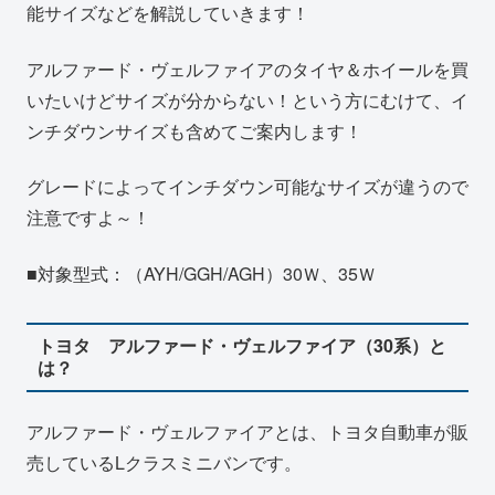
能サイズなどを解説していきます！
アルファード・ヴェルファイアのタイヤ＆ホイールを買
いたいけどサイズが分からない！という方にむけて、イ
ンチダウンサイズも含めてご案内します！
グレードによってインチダウン可能なサイズが違うので
注意ですよ～！
■対象型式：（AYH/GGH/AGH）30Ｗ、35Ｗ
トヨタ アルファード・ヴェルファイア（30系）と
は？
アルファード・ヴェルファイアとは、トヨタ自動車が販
売しているLクラスミニバンです。