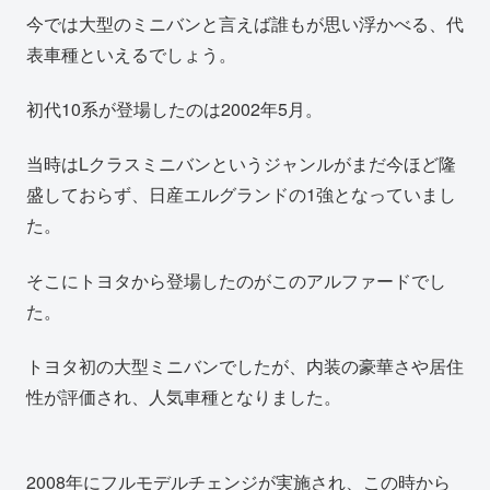
今では大型のミニバンと言えば誰もが思い浮かべる、代
表車種といえるでしょう。
初代10系が登場したのは2002年5月。
当時はLクラスミニバンというジャンルがまだ今ほど隆
盛しておらず、日産エルグランドの1強となっていまし
た。
そこにトヨタから登場したのがこのアルファードでし
た。
トヨタ初の大型ミニバンでしたが、内装の豪華さや居住
性が評価され、人気車種となりました。
2008年にフルモデルチェンジが実施され、この時から