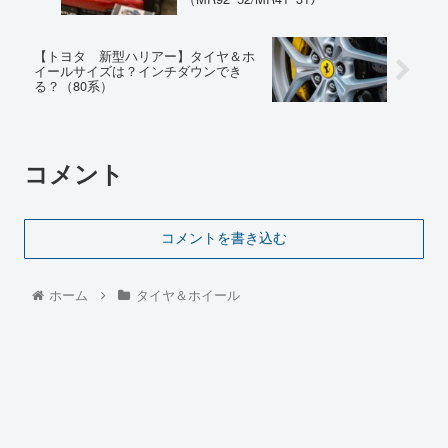
【トヨタ 新型ハリアー】タイヤ＆ホ
イールサイズは？インチダウンでき
る？（80系）
コメント
コメントを書き込む
ホーム
タイヤ＆ホイール