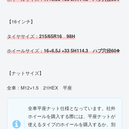
【16インチ】
タイヤサイズ：
215/65R16 98H
ホイールサイズ：
16×6.5J +33 5H114.3 ハブ穴径60Φ
【ナットサイズ】
全車：M12×1.5 21HEX 平座
全車平座ナット仕様となっています。社外
ホイールを購入する際には、平座ナットが
使えるタイプのホイールを購入するか、別