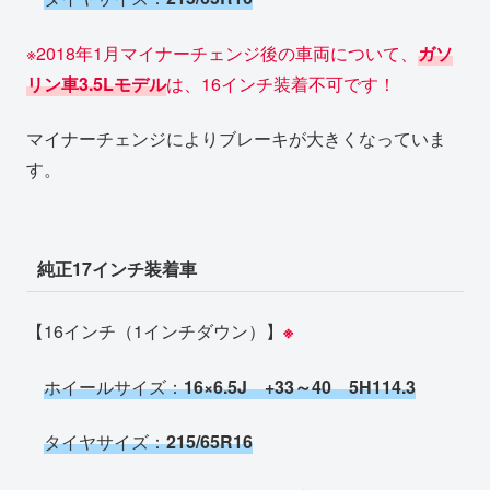
※2018年1月マイナーチェンジ後の車両について、
ガソ
リン車3.5Lモデル
は、16インチ装着不可です！
マイナーチェンジによりブレーキが大きくなっていま
す。
純正17インチ装着車
【16インチ（1インチダウン）】
※
ホイールサイズ：
16×6.5J +33～40 5H114.3
タイヤサイズ：
215/65R16