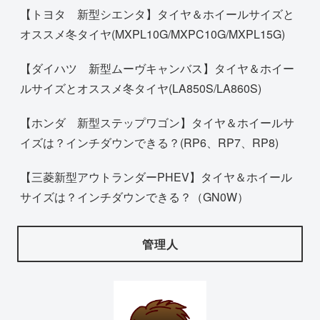
【トヨタ 新型シエンタ】タイヤ＆ホイールサイズと
オススメ冬タイヤ(MXPL10G/MXPC10G/MXPL15G)
【ダイハツ 新型ムーヴキャンバス】タイヤ＆ホイー
ルサイズとオススメ冬タイヤ(LA850S/LA860S)
【ホンダ 新型ステップワゴン】タイヤ＆ホイールサ
イズは？インチダウンできる？(RP6、RP7、RP8)
【三菱新型アウトランダーPHEV】タイヤ＆ホイール
サイズは？インチダウンできる？（GN0W）
管理人