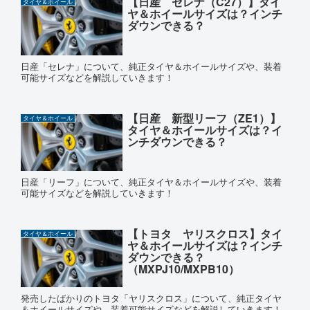
【日産 セレナ（C27）】タイ
タイヤ＆ホイール
ヤ＆ホイールサイズは？インチ
ダウンできる？
日産「セレナ」について、純正タイヤ＆ホイールサイズや、装着
可能サイズなどを解説していきます！
【日産 新型リーフ（ZE1）】
タイヤ＆ホイール
タイヤ＆ホイールサイズは？イ
ンチダウンできる？
日産「リーフ」について、純正タイヤ＆ホイールサイズや、装着
可能サイズなどを解説していきます！
【トヨタ ヤリスクロス】タイ
タイヤ＆ホイール
ヤ＆ホイールサイズは？インチ
ダウンできる？
（MXPJ10/MXPB10）
発売したばかりのトヨタ「ヤリスクロス」について、純正タイヤ
＆ホイールサイズや、装着可能サイズなどを解説していきます！