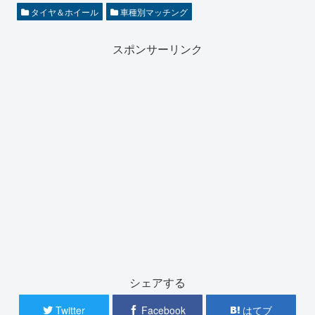
タイヤ＆ホイール
車種別マッチング
スポンサーリンク
シェアする
Twitter
Facebook
はてブ