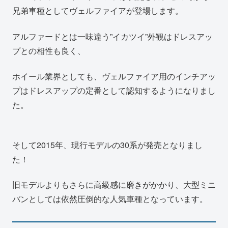
兄弟車種としてヴェルファイアが登場します。
アルファードとは一味違う”イカツイ”外観はドレスアッ
プとの相性も良く、
ホイール業界としても、ヴェルファイア用のインチアッ
プはドレスアップの定番として認知するようになりまし
た。
そして2015年、現行モデルの30系が発売となりまし
た！
旧モデルよりもさらに高級感に磨きがかかり、大型ミニ
バンとしては依然圧倒的な人気車種となっています。