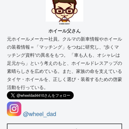
ホイール父さん
元ホイールメーカー社員。クルマの新車情報やホイール
の装着情報＝「マッチング」をつねに研究し、”歩くマ
ッチング資料”の異名をもつ。 「車も人も、オシャレは
足元から」という考えのもと、ホイールドレスアップの
素晴らしさを広めている。また、家族の命を支えている
タイヤ・ホイールを、正しく選び・装着するための啓蒙
活動を行っている。
@wheel_dad