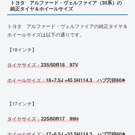
トヨタ アルファード・ヴェルファイア（30系）の
純正タイヤ＆ホイールサイズ
トヨタ アルファード・ヴェルファイアの純正タイヤ＆
ホイールサイズは以下の通りです。
【18インチ】
タイヤサイズ：
235/50R18 97V
ホイールサイズ：
18×7.5J +45 5H114.3 ハブ穴径60Φ
【17インチ】
タイヤサイズ：
225/60R17 99H
ホイールサイズ：
17×6.5J +33 5H114.3 ハブ穴径60Φ