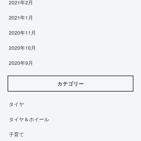
2021年2月
2021年1月
2020年11月
2020年10月
2020年9月
カテゴリー
タイヤ
タイヤ＆ホイール
子育て