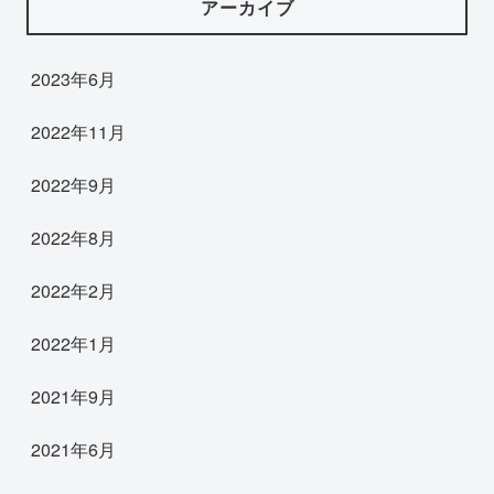
アーカイブ
2023年6月
2022年11月
2022年9月
2022年8月
2022年2月
2022年1月
2021年9月
2021年6月