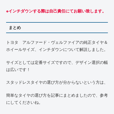
※インチダウンする際は自己責任にてお願い致します。
まとめ
トヨタ アルファード・ヴェルファイアの純正タイヤ＆
ホイールサイズ、インチダウンについて解説しました。
サイズとしては定番サイズですので、デザイン選択の幅
は広いです！
スタッドレスタイヤの選び方が分からないという方は、
簡単なタイヤの選び方を記事にまとめましたので、参考
にしてくださいね。