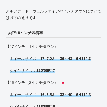
アルファード・ヴェルファイアのインチダウンについて
は以下の通りです。
純正18インチ装着車
【17インチ（1インチダウン）】
ホイールサイズ：
17×7.0J +35～42 5H114.3
タイヤサイズ：
225/60R17
【16インチ（2インチダウン）】
※
ホイールサイズ：
16×6.5J +33～40 5H114.3
タイヤサイズ：
215/65R16