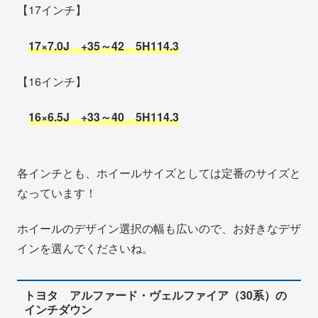
【17インチ】
17×7.0J +35～42 5H114.3
【16インチ】
16×6.5J +33～40 5H
114.3
各インチとも、ホイールサイズとしては定番のサイズと
なっています！
ホイールのデザイン選択の幅も広いので、お好きなデザ
インを選んでくださいね。
トヨタ アルファード・ヴェルファイア（30系）の
インチダウン