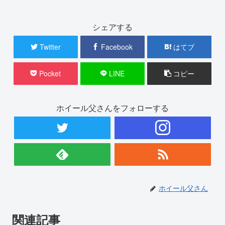
シェアする
Twitter
Facebook
はてブ
Pocket
LINE
コピー
ホイール父さんをフォローする
ホイール父さん
関連記事