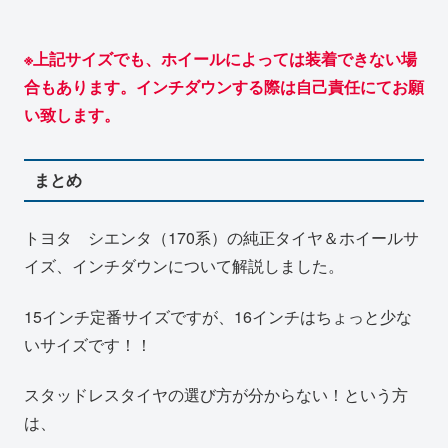
※上記サイズでも、ホイールによっては装着できない場
合もあります。インチダウンする際は自己責任にてお願
い致します。
まとめ
トヨタ シエンタ（170系）の純正タイヤ＆ホイールサ
イズ、インチダウンについて解説しました。
15インチ定番サイズですが、16インチはちょっと少な
いサイズです！！
スタッドレスタイヤの選び方が分からない！という方
は、