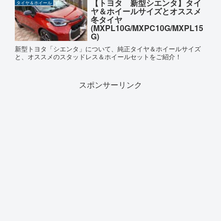
【トヨタ 新型シエンタ】タイ
タイヤ＆ホイール
ヤ＆ホイールサイズとオススメ
冬タイヤ
(MXPL10G/MXPC10G/MXPL15
G)
新型トヨタ「シエンタ」について、純正タイヤ＆ホイールサイズ
と、オススメのスタッドレス＆ホイールセットをご紹介！
スポンサーリンク