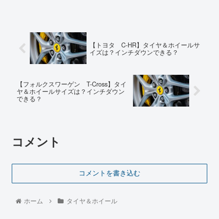
【トヨタ C-HR】タイヤ＆ホイールサ
イズは？インチダウンできる？
【フォルクスワーゲン T-Cross】タイ
ヤ＆ホイールサイズは？インチダウン
できる？
コメント
コメントを書き込む
ホーム
タイヤ＆ホイール