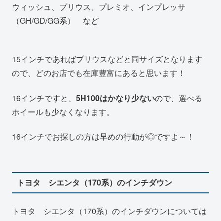
ウィッシュ、プリウス、プレミオ、インプレッサ
（GH/GD/GG系） など
15インチであればプリウスなどと同サイズとなります
ので、どのお店でも在庫豊富にあると思います！
16インチですと、
5H100はかなり少ない
ので、選べる
ホイールも少なくなります。
16インチでお探しの方は早めの行動が◎ですよ～！
トヨタ シエンタ（170系）のインチダウン
トヨタ シエンタ（170系）のインチダウンについては