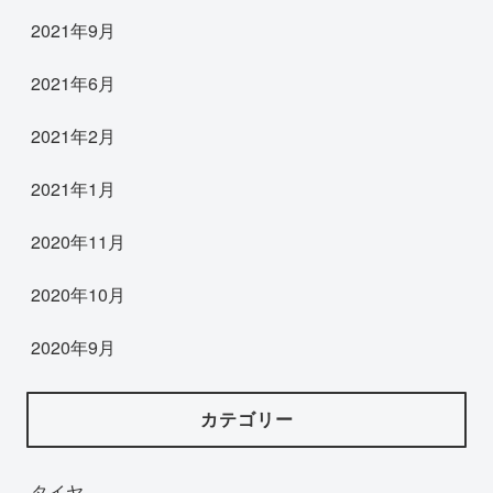
2021年9月
2021年6月
2021年2月
2021年1月
2020年11月
2020年10月
2020年9月
カテゴリー
タイヤ