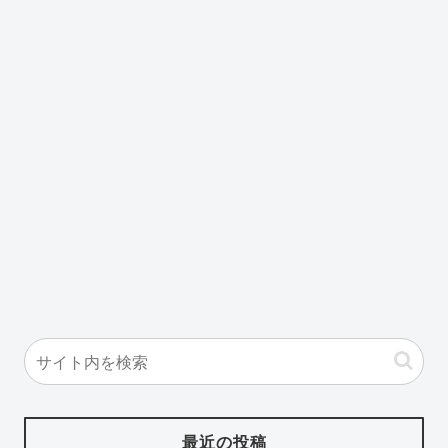
最近の投稿