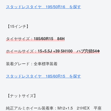
スタッドレスタイヤ 195/50R16 を探す
【15インチ】
タイヤサイズ：
185/60R15 84H
ホイールサイズ：
15×5.5J +39 5H100 ハブ穴径54Φ
装着グレード：全車標準装着
スタッドレスタイヤ 185/60R15 を探す
【ナットサイズ】
純正アルミホイール装着車：M12×1.5 21HEX 平座