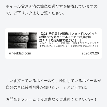
ホイール父さん流の簡単な選び方を解説していますの
で、以下リンクよりご覧ください。
【2021決定版】超簡単！スタッドレスタイヤ
の選び方を元ホイールメーカー社員が解
説！！【走行距離で選ぶだけ！】
元ホイールメーカーの社員が、超簡単なスタッドレスタ
イヤの選び方をご紹介します！走行距離で選ぶだけ！！
wheeldad.com
2020.09.20
「いま持っているホイールや、検討しているホイールが
自分の車に装着可能か知りたい！」という方は、
お問合せフォームより遠慮なくご連絡くださいね～！