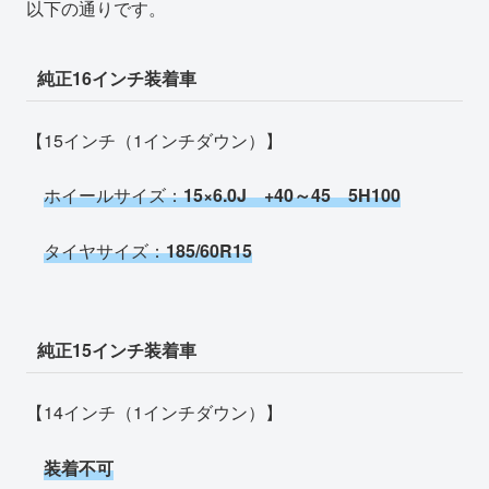
以下の通りです。
純正16インチ装着車
【15インチ（1インチダウン）】
ホイールサイズ：
15×6.0J +40～45 5H100
タイヤサイズ：
185/60R15
純正15インチ装着車
【14インチ（1インチダウン）】
装着不可