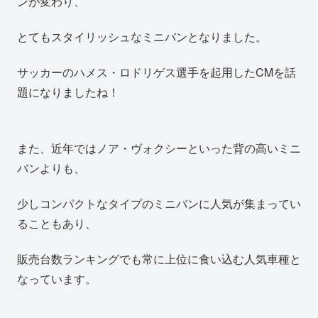
ンが変わり、
とてもスタイリッシュなミニバンとなりました。
サッカーのハメス・ロドリゲス選手を起用したCMを話
題になりましたね！
また、近年ではノア・ヴォクシーといった背の高いミニ
バンよりも、
少しコンパクトなタイプのミニバンに人気が集まってい
ることもあり、
販売台数ランキングでも常に上位に食い込む人気車種と
なっています。