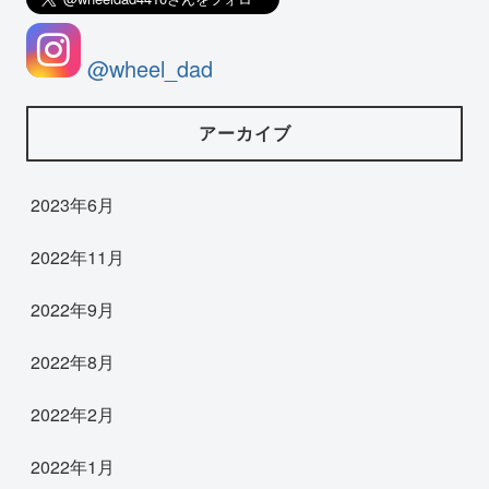
@wheel_dad
アーカイブ
2023年6月
2022年11月
2022年9月
2022年8月
2022年2月
2022年1月