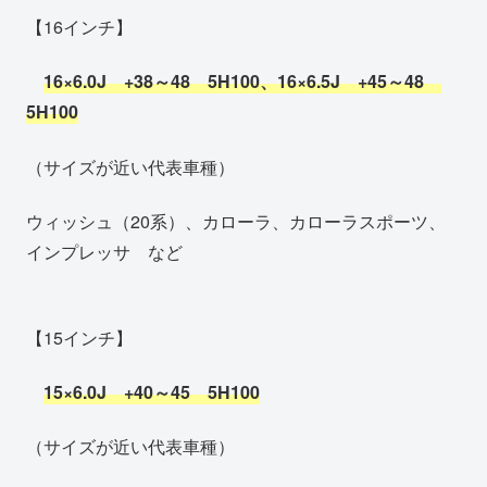
【16インチ】
16×6.0J +38～48 5H100、16×6.5J +45～48
5H100
（サイズが近い代表車種）
ウィッシュ（20系）、カローラ、カローラスポーツ、
インプレッサ など
【15インチ】
15×6.0J +40～45 5H1
00
（サイズが近い代表車種）