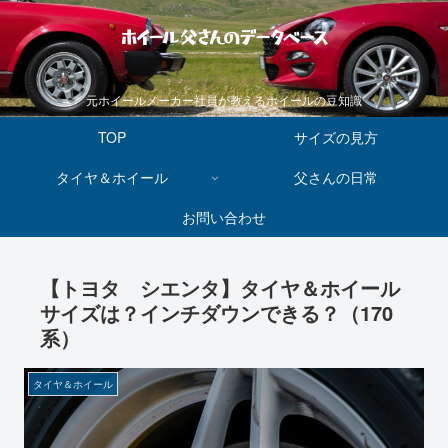
ホイール父さんのデータベース
元ホイールメーカー社員が教えるホイールの豆知識
TOP
サイズの見方
タイヤ＆ホイール
父さんの日常
お問い合わせ
【トヨタ シエンタ】タイヤ＆ホイール
サイズは？インチダウンできる？（170
系）
タイヤ＆ホイール