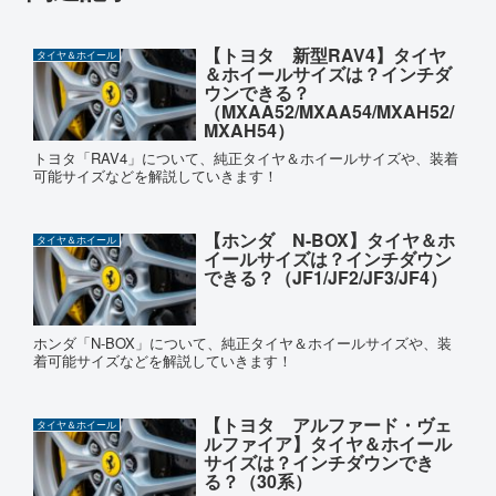
【トヨタ 新型RAV4】タイヤ
タイヤ＆ホイール
＆ホイールサイズは？インチダ
ウンできる？
（MXAA52/MXAA54/MXAH52/
MXAH54）
トヨタ「RAV4」について、純正タイヤ＆ホイールサイズや、装着
可能サイズなどを解説していきます！
【ホンダ N-BOX】タイヤ＆ホ
タイヤ＆ホイール
イールサイズは？インチダウン
できる？（JF1/JF2/JF3/JF4）
ホンダ「N-BOX」について、純正タイヤ＆ホイールサイズや、装
着可能サイズなどを解説していきます！
【トヨタ アルファード・ヴェ
タイヤ＆ホイール
ルファイア】タイヤ＆ホイール
サイズは？インチダウンでき
る？（30系）