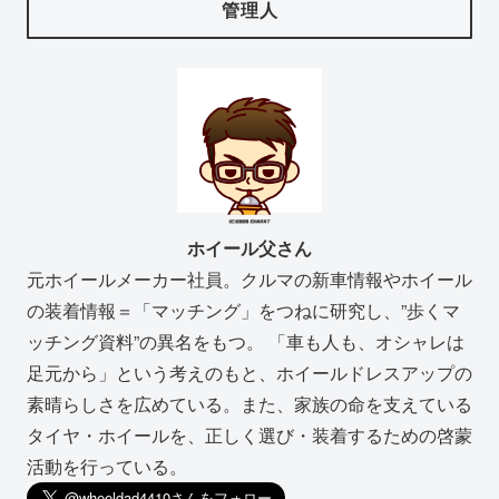
管理人
ホイール父さん
元ホイールメーカー社員。クルマの新車情報やホイール
の装着情報＝「マッチング」をつねに研究し、”歩くマ
ッチング資料”の異名をもつ。 「車も人も、オシャレは
足元から」という考えのもと、ホイールドレスアップの
素晴らしさを広めている。また、家族の命を支えている
タイヤ・ホイールを、正しく選び・装着するための啓蒙
活動を行っている。