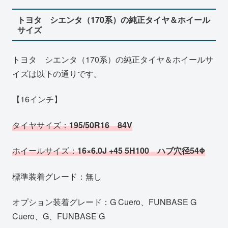
トヨタ シエンタ（170系）の純正タイヤ＆ホイール
サイズ
トヨタ シエンタ（170系）の純正タイヤ＆ホイールサ
イズは以下の通りです。
【16インチ】
タイヤサイズ：
195/50R16 84V
ホイールサイズ：
16×6.0J +45 5H100 ハブ穴径54Φ
標準装着グレード：無し
オプション装着グレード：G Cuero、FUNBASE G
Cuero、G、FUNBASE G