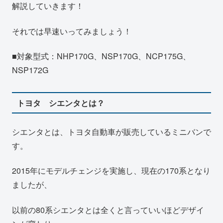
解説していきます！
それでは早速いってみましょう！
■対象型式：NHP170G、NSP170G、NCP175G、
NSP172G
トヨタ シエンタとは？
シエンタとは、トヨタ自動車が販売しているミニバンで
す。
2015年にモデルチェンジを実施し、現在の170系となり
ましたが、
以前の80系シエンタとは全くと言っていいほどデザイ