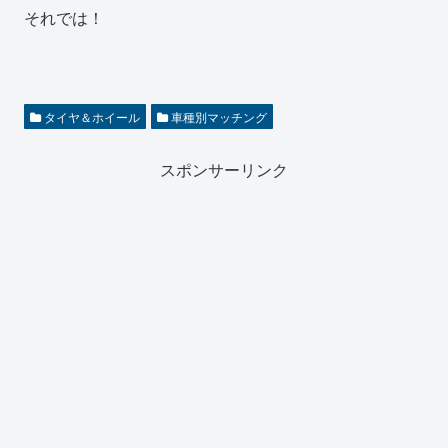
それでは！
タイヤ＆ホイール
車種別マッチング
スポンサーリンク