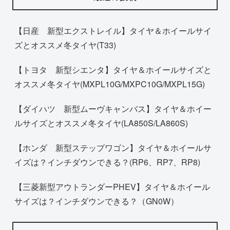
【日産 新型エクストレイル】タイヤ＆ホイールサイ
ズとオススメ冬タイヤ(T33)
【トヨタ 新型シエンタ】タイヤ＆ホイールサイズと
オススメ冬タイヤ(MXPL10G/MXPC10G/MXPL15G)
【ダイハツ 新型ムーヴキャンバス】タイヤ＆ホイー
ルサイズとオススメ冬タイヤ(LA850S/LA860S)
【ホンダ 新型ステップワゴン】タイヤ＆ホイールサ
イズは？インチダウンできる？(RP6、RP7、RP8)
【三菱新型アウトランダーPHEV】タイヤ＆ホイール
サイズは？インチダウンできる？（GN0W）