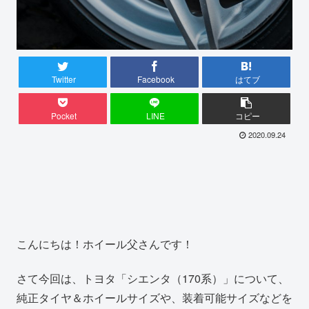
Twitter
Facebook
はてブ
Pocket
LINE
コピー
2020.09.24
こんにちは！ホイール父さんです！
さて今回は、トヨタ「シエンタ（170系）」について、
純正タイヤ＆ホイールサイズや、装着可能サイズなどを