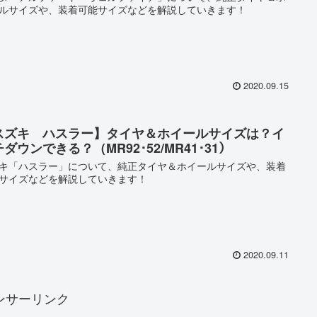
ルサイズや、装着可能サイズなどを解説していきます！
2020.09.15
スズキ ハスラー】タイヤ＆ホイールサイズは？イ
ダウンできる？（MR92･52/MR41･31）
キ「ハスラー」について、純正タイヤ＆ホイールサイズや、装着
サイズなどを解説していきます！
2020.09.11
ンサーリンク