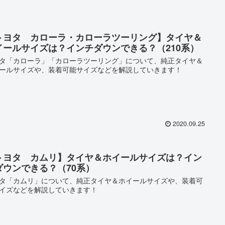
トヨタ カローラ・カローラツーリング】タイヤ＆
イールサイズは？インチダウンできる？（210系）
タ「カローラ」「カローラツーリング」について、純正タイヤ＆
ールサイズや、装着可能サイズなどを解説していきます！
2020.09.25
トヨタ カムリ】タイヤ＆ホイールサイズは？イン
ダウンできる？（70系）
タ「カムリ」について、純正タイヤ＆ホイールサイズや、装着可
イズなどを解説していきます！