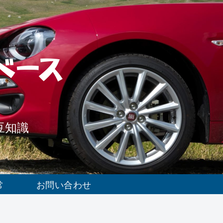
ベース
豆知識
常
お問い合わせ