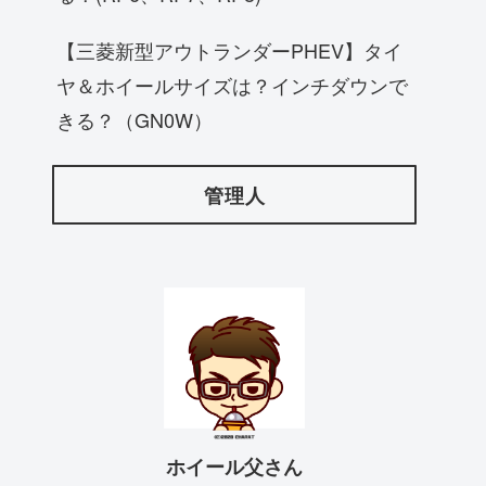
【三菱新型アウトランダーPHEV】タイ
ヤ＆ホイールサイズは？インチダウンで
きる？（GN0W）
管理人
ホイール父さん