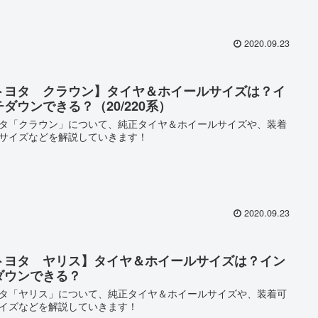
2020.09.23
トヨタ クラウン】タイヤ＆ホイールサイズは？イ
チダウンできる？（20/220系）
タ「クラウン」について、純正タイヤ＆ホイールサイズや、装着
サイズなどを解説していきます！
2020.09.23
トヨタ ヤリス】タイヤ＆ホイールサイズは？イン
ダウンできる？
タ「ヤリス」について、純正タイヤ＆ホイールサイズや、装着可
イズなどを解説していきます！