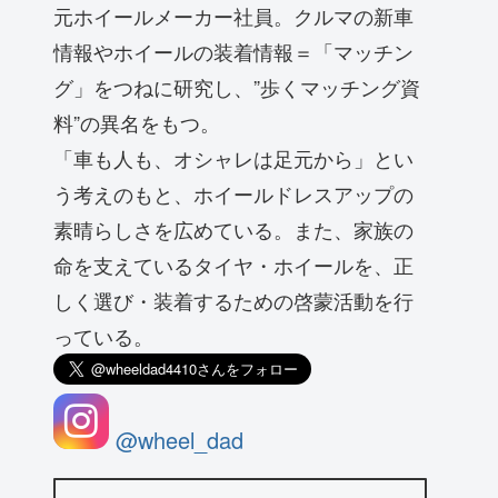
元ホイールメーカー社員。クルマの新車
情報やホイールの装着情報＝「マッチン
グ」をつねに研究し、”歩くマッチング資
料”の異名をもつ。
「車も人も、オシャレは足元から」とい
う考えのもと、ホイールドレスアップの
素晴らしさを広めている。また、家族の
命を支えているタイヤ・ホイールを、正
しく選び・装着するための啓蒙活動を行
っている。
@wheel_dad