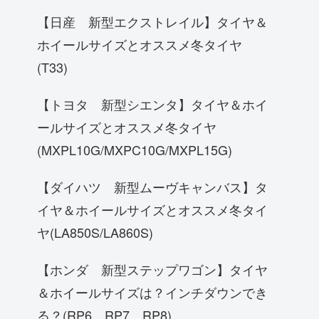
【日産 新型エクストレイル】タイヤ＆
ホイールサイズとオススメ冬タイヤ
(T33)
【トヨタ 新型シエンタ】タイヤ＆ホイ
ールサイズとオススメ冬タイヤ
(MXPL10G/MXPC10G/MXPL15G)
【ダイハツ 新型ムーヴキャンバス】タ
イヤ＆ホイールサイズとオススメ冬タイ
ヤ(LA850S/LA860S)
【ホンダ 新型ステップワゴン】タイヤ
＆ホイールサイズは？インチダウンでき
る？(RP6、RP7、RP8)