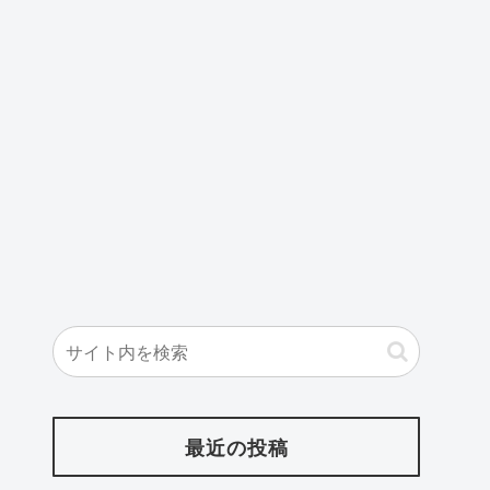
最近の投稿