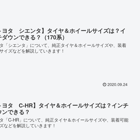
トヨタ シエンタ】タイヤ＆ホイールサイズは？イ
チダウンできる？（170系）
タ「シエンタ」について、純正タイヤ＆ホイールサイズや、装着
サイズなどを解説していきます！
2020.09.24
トヨタ C-HR】タイヤ＆ホイールサイズは？インチ
ウンできる？
タ「C-HR」について、純正タイヤ＆ホイールサイズや、装着可能
ズなどを解説していきます！