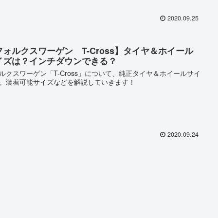
2020.09.25
フォルクスワーゲン T-Cross】タイヤ＆ホイール
イズは？インチダウンできる？
ルクスワーゲン「T-Cross」について、純正タイヤ＆ホイールサイ
、装着可能サイズなどを解説していきます！
2020.09.24