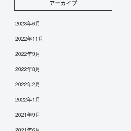
アーカイブ
2023年6月
2022年11月
2022年9月
2022年8月
2022年2月
2022年1月
2021年9月
2021年6月