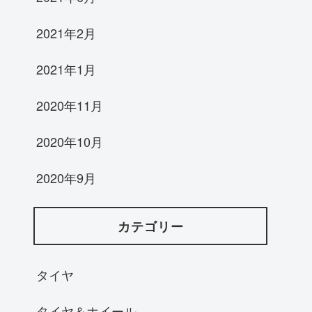
2021年2月
2021年1月
2020年11月
2020年10月
2020年9月
カテゴリー
タイヤ
タイヤ＆ホイール