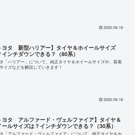
2020.09.19
トヨタ 新型ハリアー】タイヤ＆ホイールサイズ
？インチダウンできる？（80系）
タ「ハリアー」について、純正タイヤ＆ホイールサイズや、装着
サイズなどを解説していきます！
2020.09.18
トヨタ アルファード・ヴェルファイア】タイヤ＆
イールサイズは？インチダウンできる？（30系）
タ「アルファード・ヴェルファイア」について、純正タイヤ＆ホ